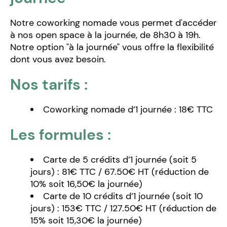
Notre coworking nomade vous permet d'accéder
à nos open space à la journée, de 8h30 à 19h.
Notre option "à la journée" vous offre la flexibilité
dont vous avez besoin.
Nos tarifs :
Coworking nomade d’1 journée : 18€ TTC
Les formules :
Carte de 5 crédits d’1 journée (soit 5
jours) : 81€ TTC / 67.50€ HT (réduction de
10% soit 16,50€ la journée)
Carte de 10 crédits d’1 journée (soit 10
jours) : 153€ TTC / 127.50€ HT (réduction de
15% soit 15,30€ la journée)