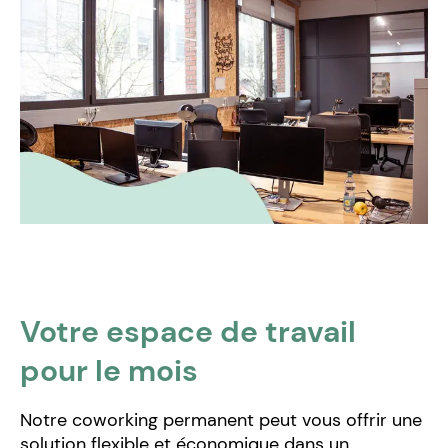
Votre espace de travail
pour le mois
Notre coworking permanent peut vous offrir une
solution flexible et économique dans un