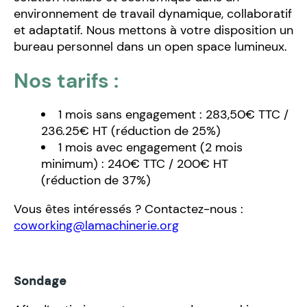
environnement de travail dynamique, collaboratif
et adaptatif. Nous mettons à votre disposition un
bureau personnel dans un open space lumineux.
Nos tarifs :
1 mois sans engagement : 283,50€ TTC /
236.25€ HT (réduction de 25%)
1 mois avec engagement (2 mois
minimum) : 240€ TTC / 200€ HT
(réduction de 37%)
Vous êtes intéressés ? Contactez-nous :
coworking@lamachinerie.org
Sondage