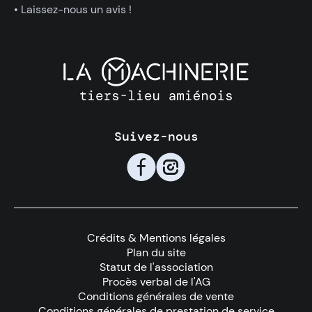
• Laissez-nous un avis !
Suivez-nous
🇫
📸
Crédits & Mentions légales
Plan du site
Statut de l'association
Procès verbal de l'AG
Conditions générales de vente
Conditions générales de prestation de service