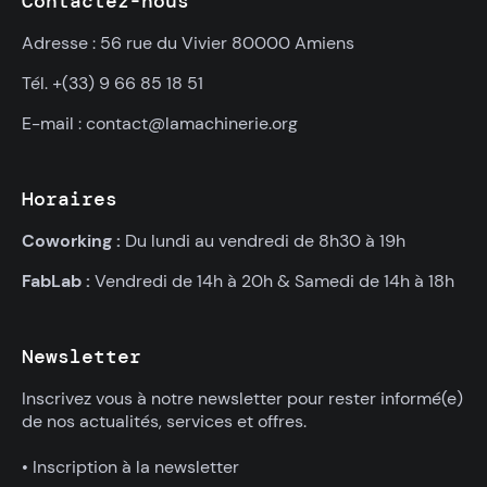
Contactez-nous
Adresse : 56 rue du Vivier 80000 Amiens
Tél. +(33) 9 66 85 18 51
E-mail : contact@lamachinerie.org
Horaires
Coworking :
Du lundi au vendredi de 8h30 à 19h
FabLab :
Vendredi de 14h à 20h & Samedi de 14h à 18h
Newsletter
Inscrivez vous à notre newsletter pour rester informé(e)
de nos actualités, services et offres.
• Inscription à la newsletter