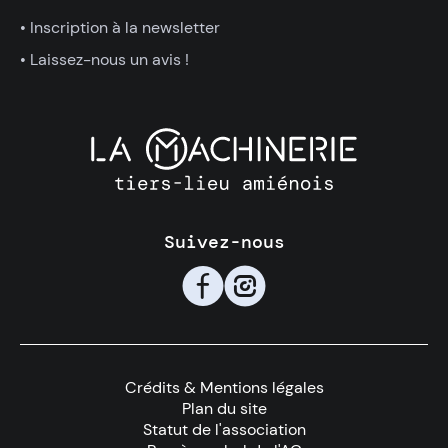
• Inscription à la newsletter
• Laissez-nous un avis !
Suivez-nous
🇫
📸
Crédits & Mentions légales
Plan du site
Statut de l'association