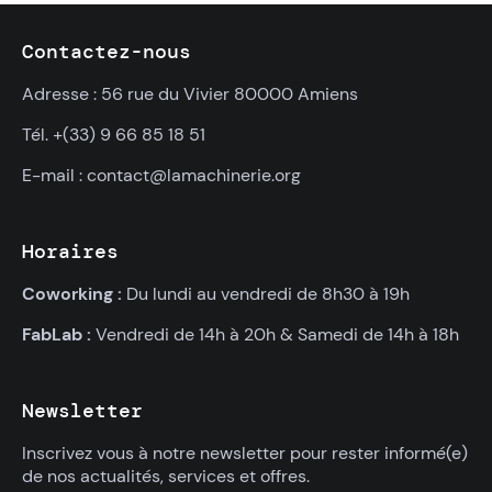
Contactez-nous
Adresse : 56 rue du Vivier 80000 Amiens
Tél. +(33) 9 66 85 18 51
E-mail : contact@lamachinerie.org
Horaires
Coworking :
Du lundi au vendredi de 8h30 à 19h
FabLab :
Vendredi de 14h à 20h & Samedi de 14h à 18h
Newsletter
Inscrivez vous à notre newsletter pour rester informé(e)
de nos actualités, services et offres.