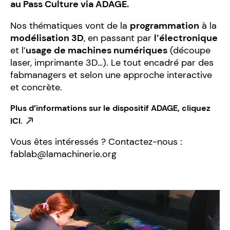
au Pass Culture via ADAGE.
Nos thématiques vont de la
programmation
à la
modélisation 3D
, en passant par
l’électronique
et l’
usage de machines numériques
(découpe
laser, imprimante 3D…). Le tout encadré par des
fabmanagers et selon une approche interactive
et concrète.
Plus d’informations sur le dispositif ADAGE, cliquez
ICI.
Vous êtes intéressés ? Contactez-nous :
fablab@lamachinerie.org