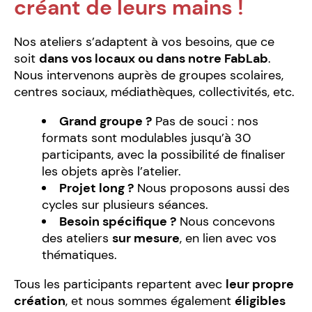
créant de leurs mains !
Nos ateliers s’adaptent à vos besoins, que ce
soit
dans vos locaux ou dans notre FabLab
.
Nous intervenons auprès de groupes scolaires,
centres sociaux, médiathèques, collectivités, etc.
Grand groupe ?
Pas de souci : nos
formats sont modulables jusqu’à 30
participants, avec la possibilité de finaliser
les objets après l’atelier.
Projet long ?
Nous proposons aussi des
cycles sur plusieurs séances.
Besoin spécifique ?
Nous concevons
des ateliers
sur mesure
, en lien avec vos
thématiques.
Tous les participants repartent avec
leur propre
création
, et nous sommes également
éligibles