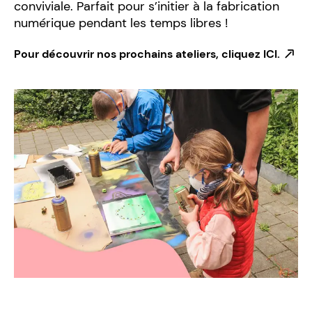
conviviale. Parfait pour s’initier à la fabrication
numérique pendant les temps libres !
Pour découvrir nos prochains ateliers, cliquez ICI.