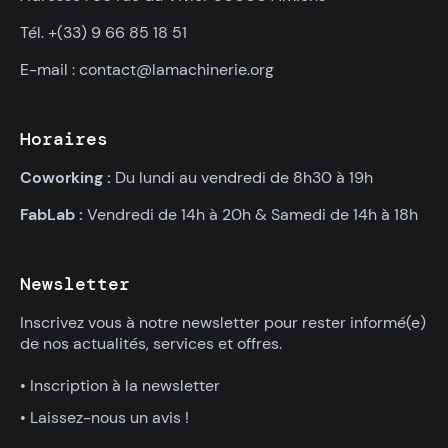
Tél. +(33) 9 66 85 18 51
E-mail : contact@lamachinerie.org
Horaires
Coworking :
Du lundi au vendredi de 8h30 à 19h
FabLab :
Vendredi de 14h à 20h & Samedi de 14h à 18h
Newsletter
Inscrivez vous à notre newsletter pour rester informé(e)
de nos actualités, services et offres.
• Inscription à la newsletter
• Laissez-nous un avis !