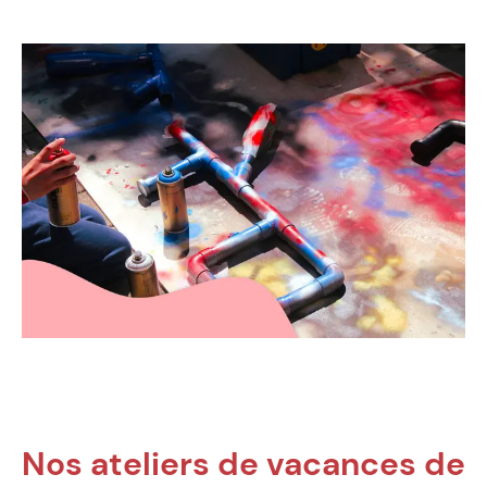
Nos ateliers de vacances de