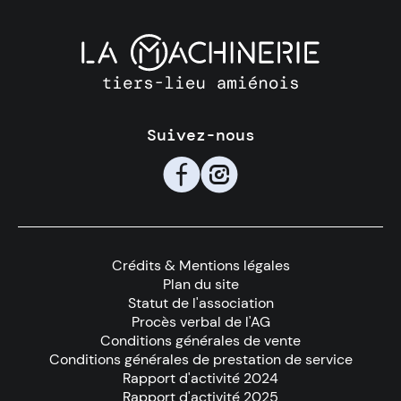
Suivez-nous
🇫
📸
Crédits & Mentions légales
Plan du site
Statut de l'association
Procès verbal de l'AG
Conditions générales de vente
Conditions générales de prestation de service
Rapport d'activité 2024
Rapport d'activité 2025