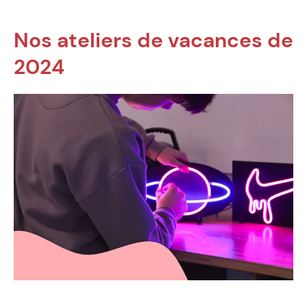
Nos ateliers de vacances de
2024