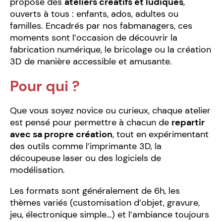
propose des
ateliers créatifs et ludiques
,
ouverts à tous : enfants, ados, adultes ou
familles. Encadrés par nos fabmanagers, ces
moments sont l’occasion de découvrir la
fabrication numérique, le bricolage ou la création
3D de manière accessible et amusante.
Pour qui ?
Que vous soyez novice ou curieux, chaque atelier
est pensé pour permettre à chacun de
repartir
avec sa propre création
, tout en expérimentant
des outils comme l’imprimante 3D, la
découpeuse laser ou des logiciels de
modélisation.
Les formats sont généralement de 6h, les
thèmes variés (customisation d’objet, gravure,
jeu, électronique simple…) et l’ambiance toujours